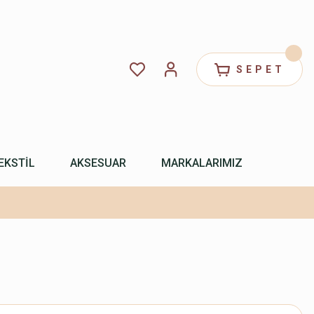
SEPET
EKSTİL
AKSESUAR
MARKALARIMIZ