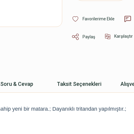
Karşılaştır
Paylaş
Soru & Cevap
Taksit Seçenekleri
Alışv
ahip yeni bir matara.; Dayanıklı tritandan yapılmıştır.;