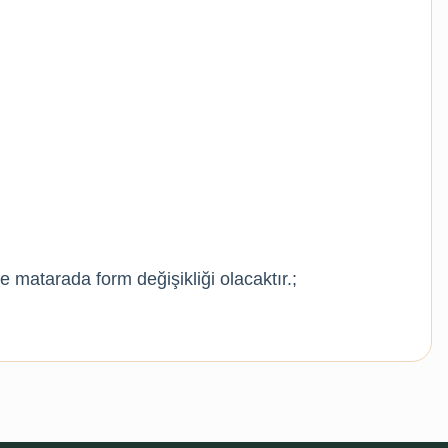
 matarada form değişikliği olacaktır.;