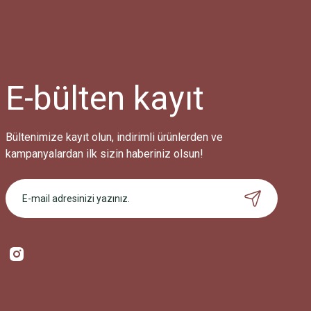
E-bülten
kayıt
Bültenimize kayıt olun, indirimli ürünlerden ve
kampanyalardan ilk sizin haberiniz olsun!