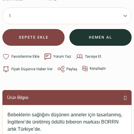
SEPETE EKLE
HEMEN AL
Yorum Yaz
Tavsiye Et
Karşılaştır
Fiyatı Düşünce Haber Ver
Paylaş
Ürün Bilgisi
Bebeklerin sağlığını düşünen anneler için tasarlanmış,
İngiltere’de üretilmiş ödüllü biberon markası BORRN
artık Türkiye’de.