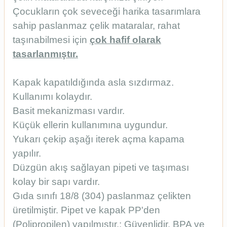
Çocukların çok seveceği harika tasarımlara
sahip paslanmaz çelik mataralar, rahat
taşınabilmesi için
çok hafif olarak
tasarlanmıştır.
Kapak kapatıldığında asla sızdırmaz.
Kullanımı kolaydır.
Basit mekanizması vardır.
Küçük ellerin kullanımına uygundur.
Yukarı çekip aşağı iterek açma kapama
yapılır.
Düzgün akış sağlayan pipeti ve taşıması
kolay bir sapı vardır.
Gıda sınıfı 18/8 (304) paslanmaz çelikten
üretilmiştir. Pipet ve kapak PP'den
(Polipropilen) yapılmıştır.; Güvenlidir. BPA ve