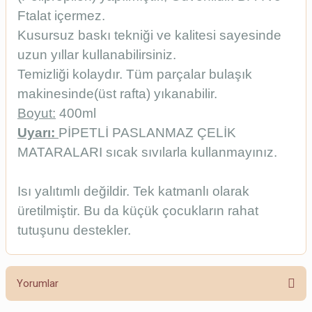
Ftalat içermez.
Kusursuz baskı tekniği ve kalitesi sayesinde
uzun yıllar kullanabilirsiniz.
Temizliği kolaydır. Tüm parçalar bulaşık
makinesinde(üst rafta) yıkanabilir.
Boyut:
400ml
Uyarı:
PİPETLİ PASLANMAZ ÇELİK
MATARALARI sıcak sıvılarla kullanmayınız.
Isı yalıtımlı değildir. Tek katmanlı olarak
üretilmiştir. Bu da küçük çocukların rahat
tutuşunu destekler.
Yorumlar