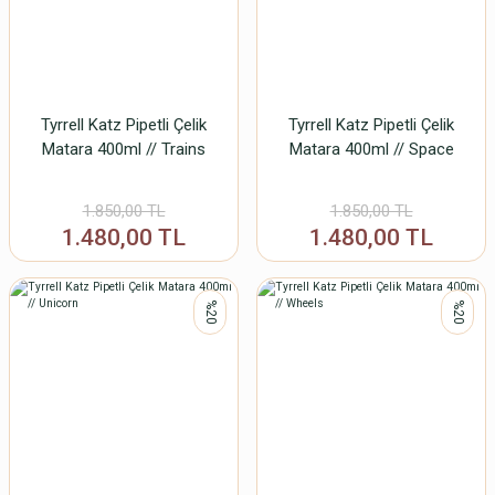
Tyrrell Katz Pipetli Çelik
Tyrrell Katz Pipetli Çelik
Matara 400ml // Trains
Matara 400ml // Space
1.850,00 TL
1.850,00 TL
1.480,00 TL
1.480,00 TL
%20
%20