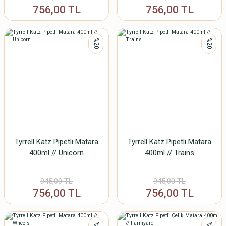
756,00 TL
756,00 TL
%20
%20
Tyrrell Katz Pipetli Matara
Tyrrell Katz Pipetli Matara
400ml // Unicorn
400ml // Trains
945,00 TL
945,00 TL
756,00 TL
756,00 TL