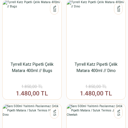
%20
%20
Tyrrell Katz Pipetli Çelik
Tyrrell Katz Pipetli Çelik
Matara 400ml // Bugs
Matara 400ml // Dino
1.850,00 TL
1.850,00 TL
1.480,00 TL
1.480,00 TL
%15
%15