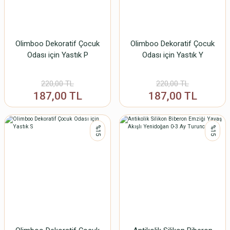
Olimboo Dekoratif Çocuk
Olimboo Dekoratif Çocuk
Odası için Yastık P
Odası için Yastık Y
220,00 TL
220,00 TL
187,00 TL
187,00 TL
%15
%15