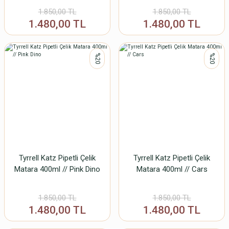
1.850,00 TL
1.850,00 TL
1.480,00 TL
1.480,00 TL
%20
%20
Tyrrell Katz Pipetli Çelik
Tyrrell Katz Pipetli Çelik
Matara 400ml // Pink Dino
Matara 400ml // Cars
1.850,00 TL
1.850,00 TL
1.480,00 TL
1.480,00 TL