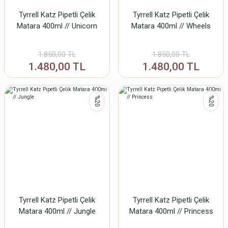
Tyrrell Katz Pipetli Çelik
Tyrrell Katz Pipetli Çelik
Matara 400ml // Unicorn
Matara 400ml // Wheels
1.850,00 TL
1.850,00 TL
1.480,00 TL
1.480,00 TL
%20
%20
Tyrrell Katz Pipetli Çelik
Tyrrell Katz Pipetli Çelik
Matara 400ml // Jungle
Matara 400ml // Princess