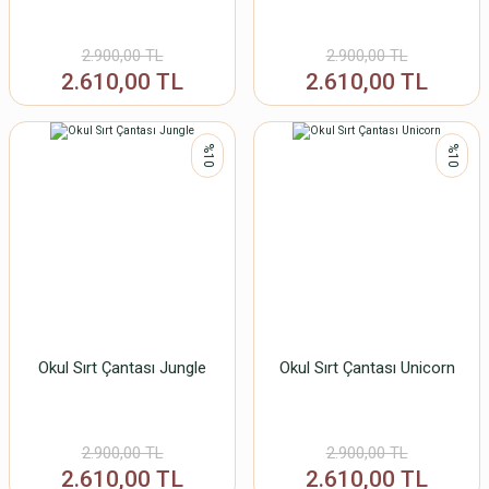
2.900,00 TL
2.900,00 TL
2.610,00 TL
2.610,00 TL
%10
%10
Okul Sırt Çantası Jungle
Okul Sırt Çantası Unicorn
2.900,00 TL
2.900,00 TL
2.610,00 TL
2.610,00 TL