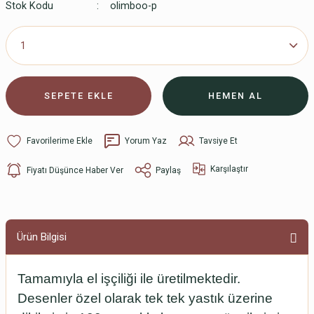
Stok Kodu
olimboo-p
SEPETE EKLE
HEMEN AL
Yorum Yaz
Tavsiye Et
Karşılaştır
Fiyatı Düşünce Haber Ver
Paylaş
Ürün Bilgisi
Tamamıyla el işçiliği ile üretilmektedir.
Desenler özel olarak tek tek yastık üzerine