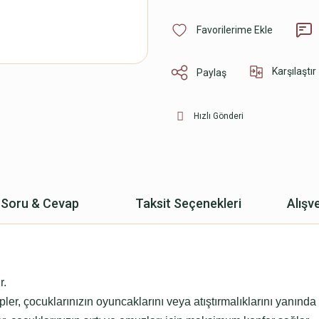
Karşılaştır
Paylaş
Hızlı Gönderi
Soru & Cevap
Taksit Seçenekleri
Alışv
r.
ler, çocuklarınızın oyuncaklarını veya atıştırmalıklarını yanında