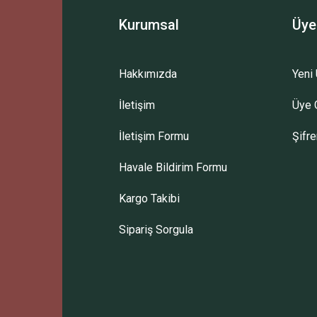
Kurumsal
Üye
Hakkımızda
Yeni 
İletişim
Üye G
İletişim Formu
Şifr
Havale Bildirim Formu
Kargo Takibi
Sipariş Sorgula