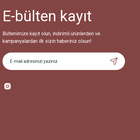
E-bülten
kayıt
Bültenimize kayıt olun, indirimli ürünlerden ve
kampanyalardan ilk sizin haberiniz olsun!