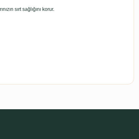
ızın sırt sağlığını korur.