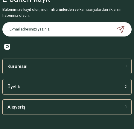
Deneyimini Paylaş
Bültenimize kayıt olun, indirimli ürünlerden ve kampanyalardan ilk sizin
haberiniz olsun!
Kurumsal
Üyelik
Alışveriş