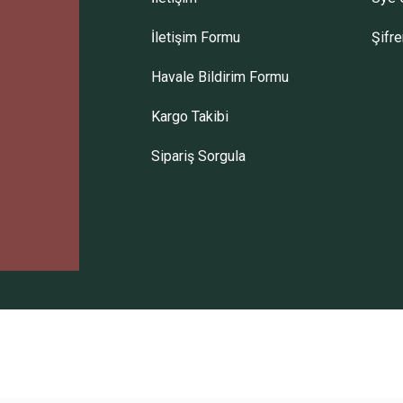
İletişim Formu
Şifr
Havale Bildirim Formu
Kargo Takibi
Sipariş Sorgula