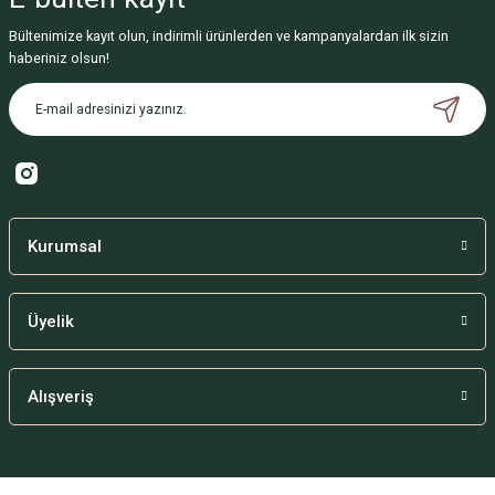
Bültenimize kayıt olun, indirimli ürünlerden ve kampanyalardan ilk sizin
haberiniz olsun!
Kurumsal
Üyelik
Alışveriş