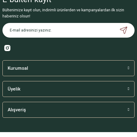
Bültenimize kayıt olun, indirimli ürünlerden ve kampanyalardan ilk sizin
haberiniz olsun!
Kurumsal
Üyelik
Alışveriş