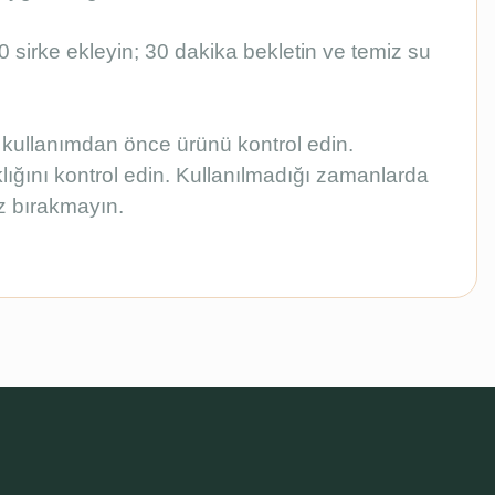
10 sirke ekleyin; 30 dakika bekletin ve temiz su
 kullanımdan önce ürünü kontrol edin.
ğını kontrol edin. Kullanılmadığı zamanlarda
z bırakmayın.