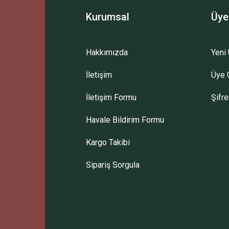
Kurumsal
Üye
Hakkımızda
Yeni 
İletişim
Üye G
İletişim Formu
Şifr
Havale Bildirim Formu
Kargo Takibi
Sipariş Sorgula