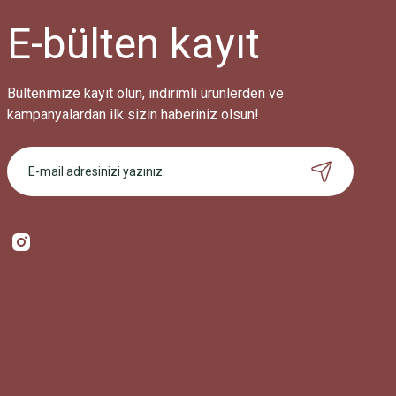
E-bülten
kayıt
Bültenimize kayıt olun, indirimli ürünlerden ve
kampanyalardan ilk sizin haberiniz olsun!