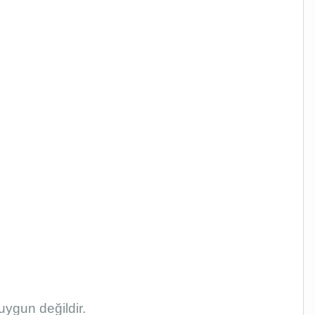
uygun değildir.