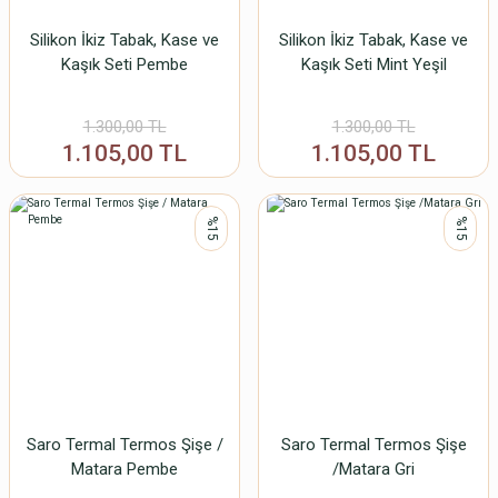
Silikon İkiz Tabak, Kase ve
Silikon İkiz Tabak, Kase ve
Kaşık Seti Pembe
Kaşık Seti Mint Yeşil
1.300,00 TL
1.300,00 TL
1.105,00 TL
1.105,00 TL
%15
%15
Saro Termal Termos Şişe /
Saro Termal Termos Şişe
Matara Pembe
/Matara Gri