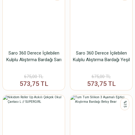
Saro 360 Derece İçilebilen
Saro 360 Derece İçilebilen
Kulplu Alıştırma Bardağı Sarı
Kulplu Alıştırma Bardağı Yeşil
675,00 TL
675,00 TL
573,75 TL
573,75 TL
%15